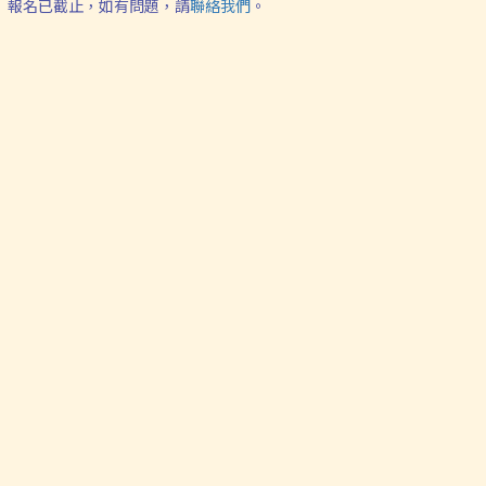
報名已截止，如有問題，請
聯絡我們
。