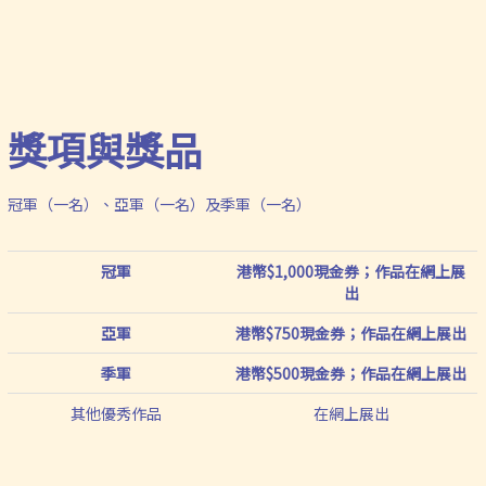
獎項與獎品
冠軍（一名）、亞軍（一名）及季軍（一名）
冠軍
港幣$1,000現金券；作品在網上展
出
亞軍
港幣$750現金券；作品在網上展出
季軍
港幣$500現金券；作品在網上展出
其他優秀作品
在網上展出